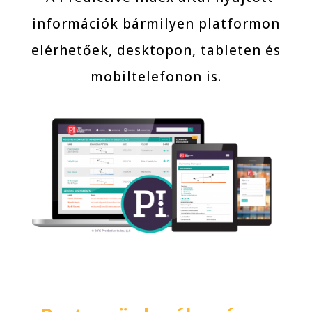
információk bármilyen platformon
elérhetőek, desktopon, tableten és
mobiltelefonon is.