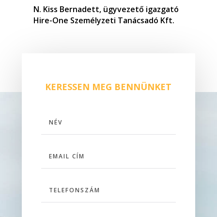
N. Kiss Bernadett, ügyvezető igazgató
Hire-One Személyzeti Tanácsadó Kft.
KERESSEN MEG BENNÜNKET