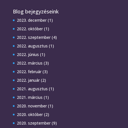
Blog bejegyzéseink
2023. december
(1)
2022. október
(1)
2022. szeptember
(4)
2022. augusztus
(1)
2022. június
(1)
2022. március
(3)
2022. február
(3)
2022. január
(2)
2021. augusztus
(1)
2021. március
(1)
2020. november
(1)
2020. október
(2)
2020. szeptember
(9)