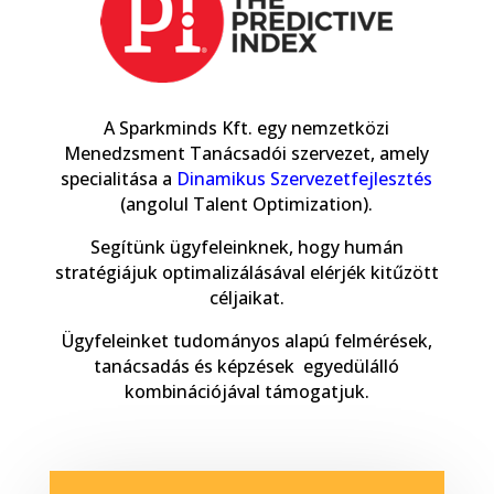
A Sparkminds Kft. egy nemzetközi
Menedzsment Tanácsadói szervezet, amely
specialitása a
Dinamikus Szervezetfejlesztés
(angolul Talent Optimization).
Segítünk ügyfeleinknek, hogy humán
stratégiájuk optimalizálásával elérjék kitűzött
céljaikat.
Ügyfeleinket tudományos alapú felmérések,
tanácsadás és képzések egyedülálló
kombinációjával támogatjuk.