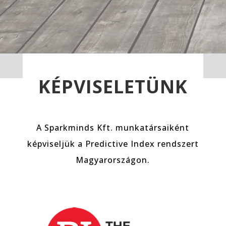
KÉPVISELETÜNK
A Sparkminds Kft. munkatársaiként
képviseljük a Predictive Index rendszert
Magyarországon.