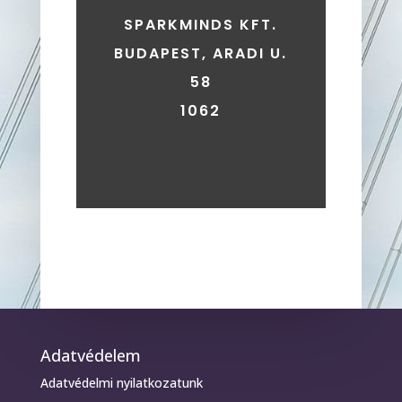
SPARKMINDS KFT.
BUDAPEST, ARADI U.
58
1062
Adatvédelem
Adatvédelmi nyilatkozatunk