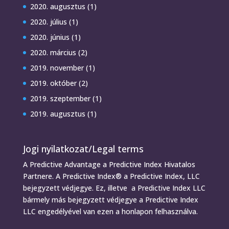
2020. augusztus
(1)
2020. július
(1)
2020. június
(1)
2020. március
(2)
2019. november
(1)
2019. október
(2)
2019. szeptember
(1)
2019. augusztus
(1)
Jogi nyilatkozat/Legal terms
A Predictive Advantage a Predictive Index Hivatalos
Partnere. A Predictive Index® a Predictive Index, LLC
bejegyzett védjegye. Ez, illetve a Predictive Index LLC
bármely más bejegyzett védjegye a Predictive Index
LLC engedélyével van ezen a honlapon felhasználva.