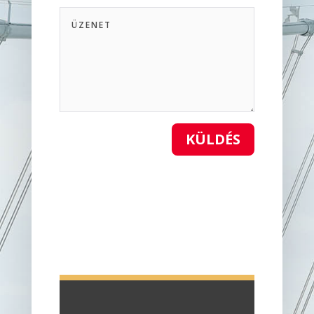
KÜLDÉS