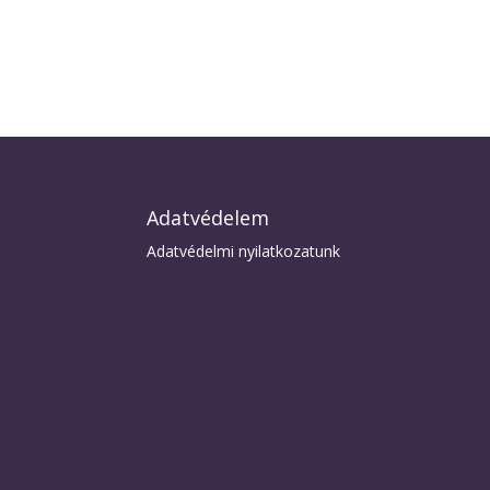
Adatvédelem
Adatvédelmi nyilatkozatunk