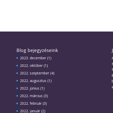
Blog bejegyzéseink
2023. december
(1)
2022. október
(1)
2022. szeptember
(4)
2022. augusztus
(1)
2022. június
(1)
2022. március
(3)
2022. február
(3)
2022. január
(2)