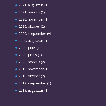
2021. augusztus
(1)
2021. március
(1)
2020. november
(1)
2020. október
(2)
2020. szeptember
(9)
2020. augusztus
(1)
2020. július
(1)
2020. június
(1)
2020. március
(2)
2019. november
(1)
2019. október
(2)
2019. szeptember
(1)
2019. augusztus
(1)