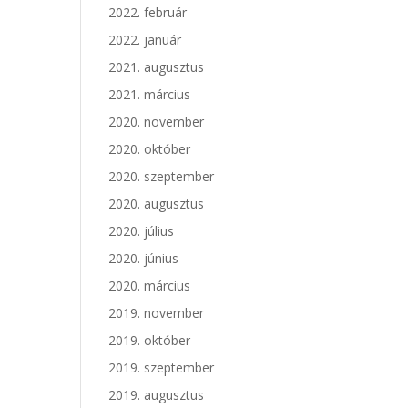
2022. február
2022. január
2021. augusztus
2021. március
2020. november
2020. október
2020. szeptember
2020. augusztus
2020. július
2020. június
2020. március
2019. november
2019. október
2019. szeptember
2019. augusztus