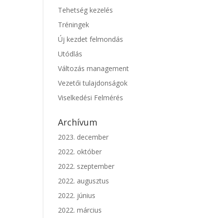
Tehetség kezelés
Tréningek
Új kezdet felmondás
Utódlás
Változás management
Vezetői tulajdonságok
Viselkedési Felmérés
Archívum
2023. december
2022. október
2022. szeptember
2022. augusztus
2022. június
2022. március