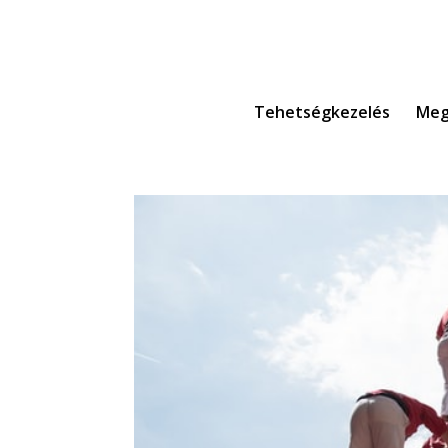
Tehetségkezelés
Meg