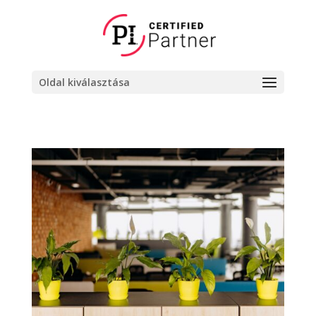
Oldal kiválasztása