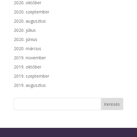
2020. október
2020. szeptember
2020. augusztus
2020. július
2020. június
2020. március
2019. november
2019. október
2019. szeptember
2019. augusztus