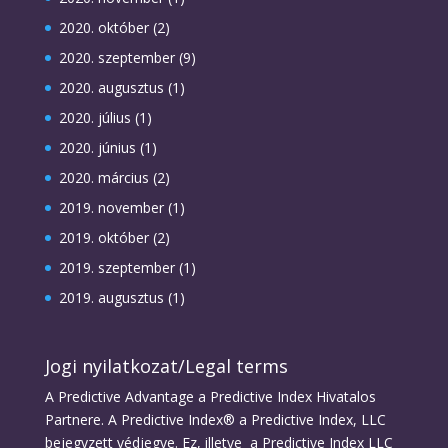
2020. október
(2)
2020. szeptember
(9)
2020. augusztus
(1)
2020. július
(1)
2020. június
(1)
2020. március
(2)
2019. november
(1)
2019. október
(2)
2019. szeptember
(1)
2019. augusztus
(1)
Jogi nyilatkozat/Legal terms
A Predictive Advantage a Predictive Index Hivatalos
Partnere. A Predictive Index® a Predictive Index, LLC
bejegyzett védjegye. Ez, illetve a Predictive Index LLC