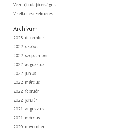
Vezetői tulajdonságok
Viselkedési Felmérés
Archívum
2023. december
2022. október
2022. szeptember
2022. augusztus
2022. június
2022. március
2022. február
2022. január
2021. augusztus
2021. március
2020. november