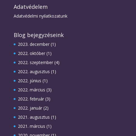
Adatvédelem
Adatvédelmi nyilatkozatunk
Blog bejegyzéseink
2023. december
(1)
2022. október
(1)
2022. szeptember
(4)
2022. augusztus
(1)
2022. június
(1)
2022. március
(3)
2022. február
(3)
2022. január
(2)
2021. augusztus
(1)
2021. március
(1)
2020. november
(1)