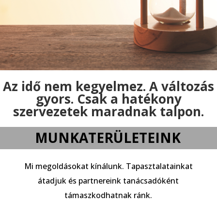
Az idő nem kegyelmez. A változás
gyors. Csak a hatékony
szervezetek maradnak talpon.
MUNKATERÜLETEINK
Mi megoldásokat kínálunk. Tapasztalatainkat
átadjuk és partnereink tanácsadóként
támaszkodhatnak ránk.