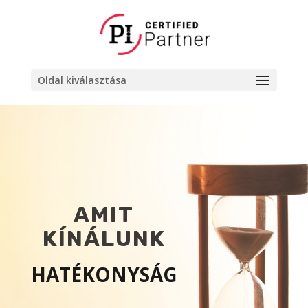
Oldal kiválasztása
AMIT
KÍNÁLUNK
HATÉKONYSÁG