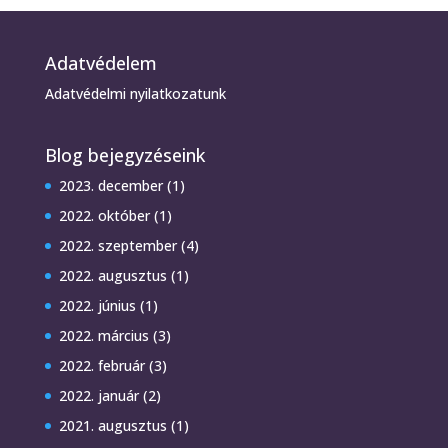
Adatvédelem
Adatvédelmi nyilatkozatunk
Blog bejegyzéseink
2023. december
(1)
2022. október
(1)
2022. szeptember
(4)
2022. augusztus
(1)
2022. június
(1)
2022. március
(3)
2022. február
(3)
2022. január
(2)
2021. augusztus
(1)