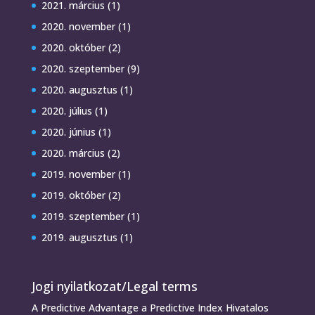
2021. március
(1)
2020. november
(1)
2020. október
(2)
2020. szeptember
(9)
2020. augusztus
(1)
2020. július
(1)
2020. június
(1)
2020. március
(2)
2019. november
(1)
2019. október
(2)
2019. szeptember
(1)
2019. augusztus
(1)
Jogi nyilatkozat/Legal terms
A Predictive Advantage a Predictive Index Hivatalos