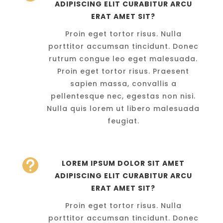
ADIPISCING ELIT CURABITUR ARCU
ERAT AMET SIT?
Proin eget tortor risus. Nulla
porttitor accumsan tincidunt. Donec
rutrum congue leo eget malesuada.
Proin eget tortor risus. Praesent
sapien massa, convallis a
pellentesque nec, egestas non nisi.
Nulla quis lorem ut libero malesuada
feugiat.

LOREM IPSUM DOLOR SIT AMET
ADIPISCING ELIT CURABITUR ARCU
ERAT AMET SIT?
Proin eget tortor risus. Nulla
porttitor accumsan tincidunt. Donec