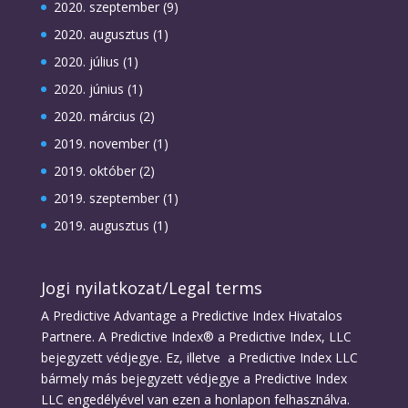
2020. szeptember
(9)
2020. augusztus
(1)
2020. július
(1)
2020. június
(1)
2020. március
(2)
2019. november
(1)
2019. október
(2)
2019. szeptember
(1)
2019. augusztus
(1)
Jogi nyilatkozat/Legal terms
A Predictive Advantage a Predictive Index Hivatalos
Partnere. A Predictive Index® a Predictive Index, LLC
bejegyzett védjegye. Ez, illetve a Predictive Index LLC
bármely más bejegyzett védjegye a Predictive Index
LLC engedélyével van ezen a honlapon felhasználva.