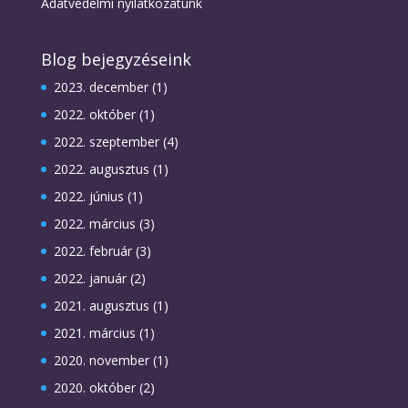
Adatvédelmi nyilatkozatunk
Blog bejegyzéseink
2023. december
(1)
2022. október
(1)
2022. szeptember
(4)
2022. augusztus
(1)
2022. június
(1)
2022. március
(3)
2022. február
(3)
2022. január
(2)
2021. augusztus
(1)
2021. március
(1)
2020. november
(1)
2020. október
(2)