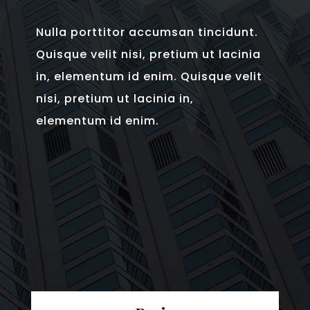
Nulla porttitor accumsan tincidunt.
Quisque velit nisi, pretium ut lacinia
in, elementum id enim. Quisque velit
nisi, pretium ut lacinia in,
elementum id enim.