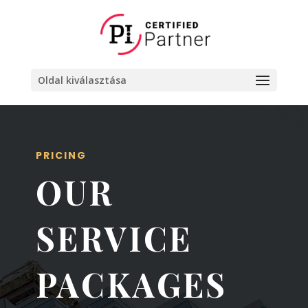
Oldal kiválasztása
PRICING
OUR
SERVICE
PACKAGES