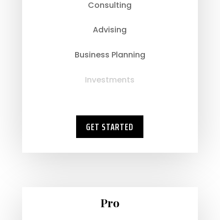
Consulting
Advising
Business Planning
Investments
GET STARTED
Pro