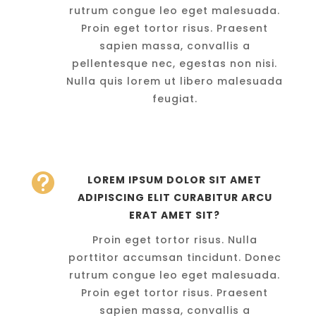
rutrum congue leo eget malesuada.
Proin eget tortor risus. Praesent
sapien massa, convallis a
pellentesque nec, egestas non nisi.
Nulla quis lorem ut libero malesuada
feugiat.

LOREM IPSUM DOLOR SIT AMET
ADIPISCING ELIT CURABITUR ARCU
ERAT AMET SIT?
Proin eget tortor risus. Nulla
porttitor accumsan tincidunt. Donec
rutrum congue leo eget malesuada.
Proin eget tortor risus. Praesent
sapien massa, convallis a