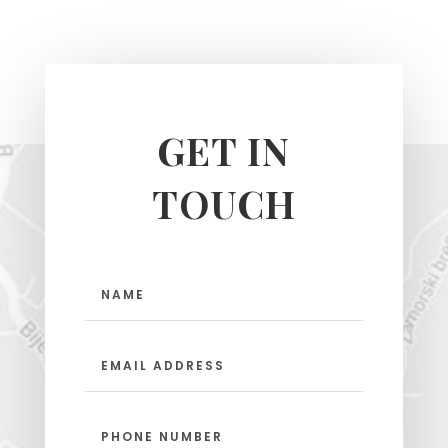
GET IN
TOUCH