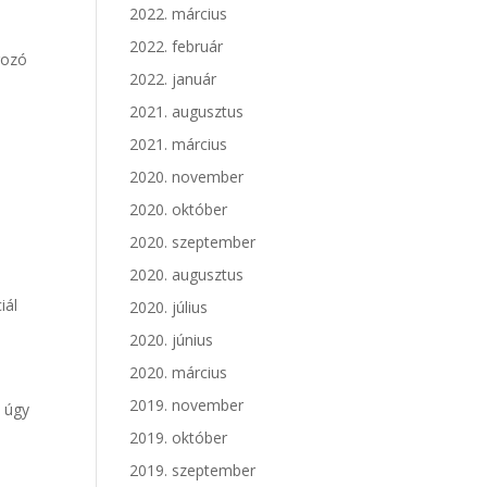
2022. március
2022. február
rozó
2022. január
2021. augusztus
2021. március
2020. november
2020. október
2020. szeptember
2020. augusztus
iál
2020. július
2020. június
2020. március
2019. november
— úgy
2019. október
2019. szeptember