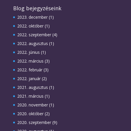
Blog bejegyzéseink
2023. december
(1)
2022. október
(1)
2022. szeptember
(4)
2022. augusztus
(1)
2022. június
(1)
2022. március
(3)
2022. február
(3)
2022. január
(2)
2021. augusztus
(1)
2021. március
(1)
2020. november
(1)
2020. október
(2)
2020. szeptember
(9)