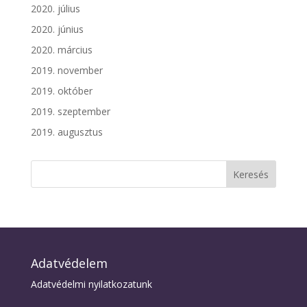
2020. július
2020. június
2020. március
2019. november
2019. október
2019. szeptember
2019. augusztus
Adatvédelem
Adatvédelmi nyilatkozatunk