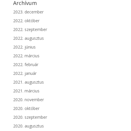
Archívum
2023. december
2022. október
2022. szeptember
2022. augusztus
2022. június
2022. március
2022. február
2022. január
2021. augusztus
2021. március
2020. november
2020. október
2020. szeptember
2020. augusztus