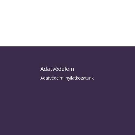
Adatvédelem
Adatvédelmi nyilatkozatunk