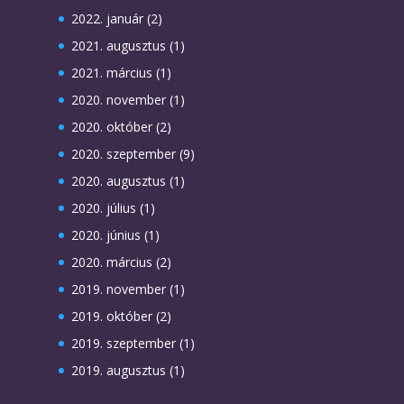
2022. január
(2)
2021. augusztus
(1)
2021. március
(1)
2020. november
(1)
2020. október
(2)
2020. szeptember
(9)
2020. augusztus
(1)
2020. július
(1)
2020. június
(1)
2020. március
(2)
2019. november
(1)
2019. október
(2)
2019. szeptember
(1)
2019. augusztus
(1)