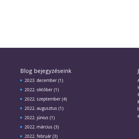
Blog bejegyzéseink
2023. december
(1)
2022. október
(1)
2022. szeptember
(4)
2022. augusztus
(1)
2022. június
(1)
2022. március
(3)
2022. február
(3)