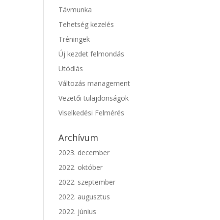
Távmunka
Tehetség kezelés
Tréningek
Új kezdet felmondás
Utódlás
Változás management
Vezetői tulajdonságok
Viselkedési Felmérés
Archívum
2023. december
2022. október
2022. szeptember
2022. augusztus
2022. június