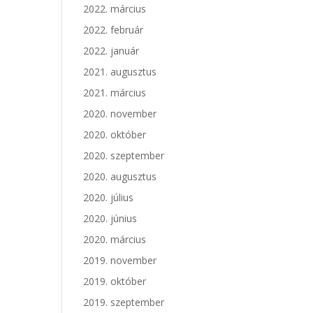
2022. március
2022. február
2022. január
2021. augusztus
2021. március
2020. november
2020. október
2020. szeptember
2020. augusztus
2020. július
2020. június
2020. március
2019. november
2019. október
2019. szeptember