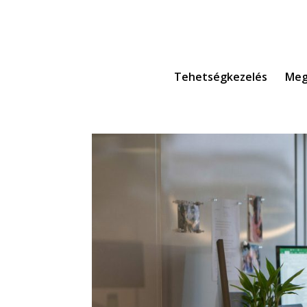
Tehetségkezelés
Meg