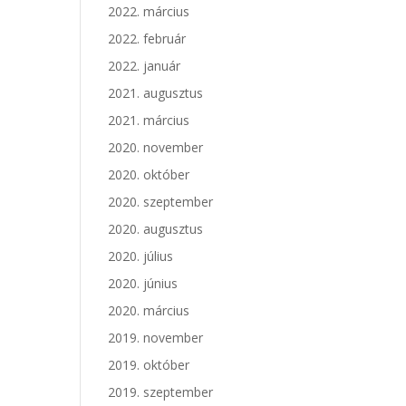
2022. március
2022. február
2022. január
2021. augusztus
2021. március
2020. november
2020. október
2020. szeptember
2020. augusztus
2020. július
2020. június
2020. március
2019. november
2019. október
2019. szeptember