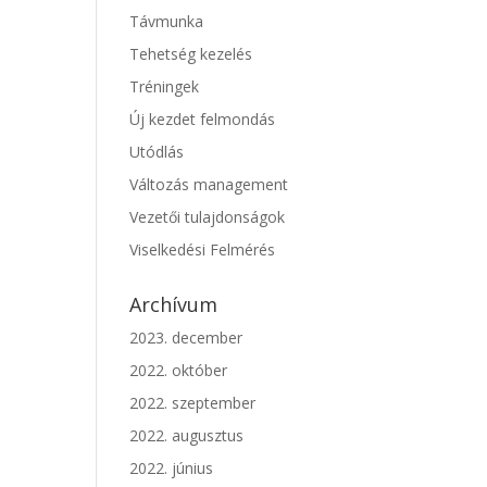
Távmunka
Tehetség kezelés
Tréningek
Új kezdet felmondás
Utódlás
Változás management
Vezetői tulajdonságok
Viselkedési Felmérés
Archívum
2023. december
2022. október
2022. szeptember
2022. augusztus
2022. június