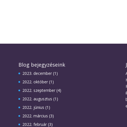
Blog bejegyzéseink
2023. december
(1)
2022. október
(1)
2022. szeptember
(4)
2022. augusztus
(1)
2022. június
(1)
2022. március
(3)
2022. február
(3)