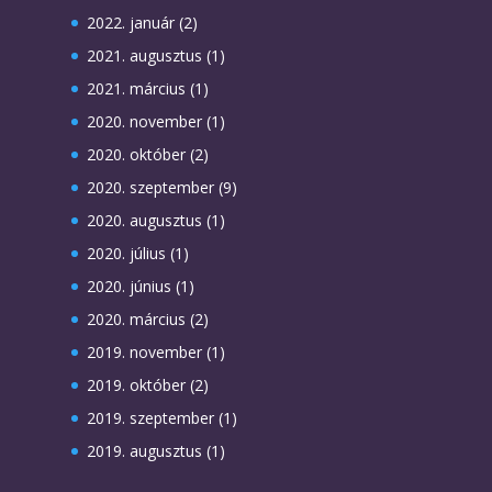
2022. január
(2)
2021. augusztus
(1)
2021. március
(1)
2020. november
(1)
2020. október
(2)
2020. szeptember
(9)
2020. augusztus
(1)
2020. július
(1)
2020. június
(1)
2020. március
(2)
2019. november
(1)
2019. október
(2)
2019. szeptember
(1)
2019. augusztus
(1)