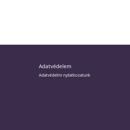
Adatvédelem
Adatvédelmi nyilatkozatunk