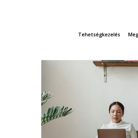
Tehetségkezelés
Meg