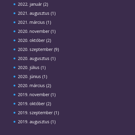
2022. január
(2)
2021. augusztus
(1)
2021. március
(1)
2020. november
(1)
2020. október
(2)
2020. szeptember
(9)
2020. augusztus
(1)
2020. július
(1)
2020. június
(1)
2020. március
(2)
2019. november
(1)
2019. október
(2)
2019. szeptember
(1)
2019. augusztus
(1)