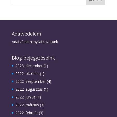
Adatvédelem
Adatvédelmi nyilatkozatunk
Blog bejegyzéseink
2023. december
(1)
2022. október
(1)
2022. szeptember
(4)
2022. augusztus
(1)
2022. június
(1)
2022. március
(3)
2022. február
(3)