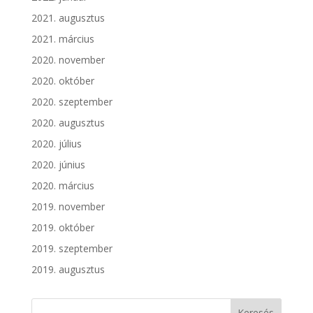
2021. augusztus
2021. március
2020. november
2020. október
2020. szeptember
2020. augusztus
2020. július
2020. június
2020. március
2019. november
2019. október
2019. szeptember
2019. augusztus