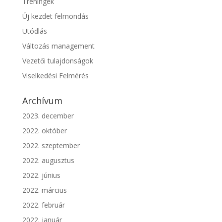
Tréningek
Új kezdet felmondás
Utódlás
Változás management
Vezetői tulajdonságok
Viselkedési Felmérés
Archívum
2023. december
2022. október
2022. szeptember
2022. augusztus
2022. június
2022. március
2022. február
2022. január